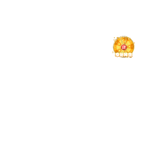
与此同时，皇家马德里向来是以培养年轻球员著称。
俱乐部不仅给予他们足够的上场时间，还提供良好的
训练环境，这让卡马文能够充分发挥自己的潜力。在
这样的背景下，他渴望继续留在皇马会是合乎情理的
选择。
此外，考虑到未来的发展规划，如果能够持续为皇家
马德里效力并获得稳定出场机会，将对他的职业生涯
产生积极影响。因此，对于加盟国家队的问题，或许
可以暂时放置于一边，让自己专注于当前所处的位置
及发展。
3、球队中的表现与影响力
回顾过去几个赛季，卡马文在比赛中的表现相当突
出。他凭借扎实的基本功和敏锐的比赛嗅觉，为球队