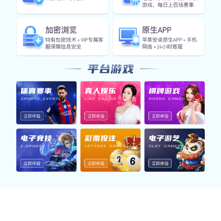
来的国际比赛中，他需要展现出更多优势，以获得教
练组的青睐。
最后，不可忽视的是外界的舆论压力。媒体对于每一
位球员都抱有极高期待，而这无形中增加了卡马文肩
上的负担。他必须保持冷静，在面对挑战时展现出成
熟的一面，从而赢得信任和机会。
2、与皇家马德里的关系
尽管关于国家队的话题令人关注，但卡马文与皇家马
德里的关系同样重要。他已经成为俱乐部的重要一
员，并且对球队的发展起到了积极作用。从加盟以
来，卡马文学会了如何融入这个充满竞争氛围的大型
俱乐部，并逐渐获得了教练和队友们的认可。