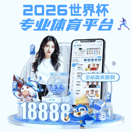
立即注册
完美体育网址
官网 · 权
威体育数据平台
完美体育网址 OFFICIAL WEBSITE
自2022年创立以来，
完美体育网址
致力于为用户提供
包括NBA、英超、欧洲杯、LPL在内的热门赛事直播与
数据服务，广受用户信赖。
立即下载完美体育网址APP