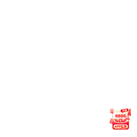
提供了稳固的中场支持。同时，他也是进攻组织的重
要发起者之一，多次助攻帮助球队取得胜利。因此，
他所展现出的影响力毋庸置疑，是当前皇马上不可或
缺的一部分。
不过，仅仅依靠过去几年的成绩是不够的。在新的赛
季来临之际，如何保持状态并不断进步成为摆在他面
前的重要任务。尤其是在高强度、高节奏比赛环境
下，更需要他具备出色的体能和心理素质，以应付各
种挑战。
除了个人能力外，与其他球员之间默契配合也显得尤
为重要。在这种情况下，加强团队合作精神显然对整
个球队都有益处，而这也正是他作为年轻球员应该努
力去实现的一部分目标。